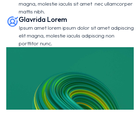
magna, molestie iaculis sit amet nec ullamcorper
mattis nibh.
Glavrida Lorem
Ipsum amet lorem ipsum dolor sit amet adipiscing
elit magna, molestie iaculis adipiscing non
porttitor nunc.