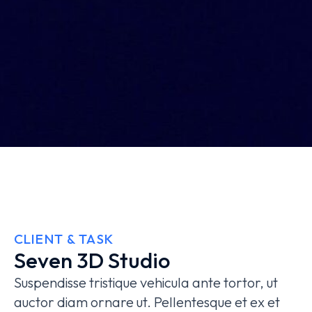
CLIENT & TASK
Seven 3D Studio
Suspendisse tristique vehicula ante tortor, ut
auctor diam ornare ut. Pellentesque et ex et