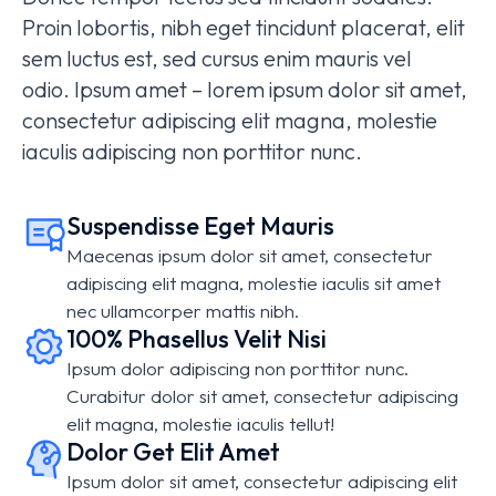
Proin lobortis, nibh eget tincidunt placerat, elit
sem luctus est, sed cursus enim mauris vel
odio.
Ipsum amet – lorem ipsum dolor sit amet,
consectetur adipiscing elit magna, molestie
iaculis adipiscing non porttitor nunc.
Suspendisse Eget Mauris
Maecenas ipsum dolor sit amet, consectetur
adipiscing elit magna, molestie iaculis sit amet
nec ullamcorper mattis nibh.
100% Phasellus Velit Nisi
Ipsum dolor adipiscing non porttitor nunc.
Curabitur dolor sit amet, consectetur adipiscing
elit magna, molestie iaculis tellut!
Dolor Get Elit Amet
Ipsum dolor sit amet, consectetur adipiscing elit